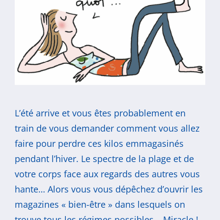
L’été arrive et vous êtes probablement en
train de vous demander comment vous allez
faire pour perdre ces kilos emmagasinés
pendant l’hiver. Le spectre de la plage et de
votre corps face aux regards des autres vous
hante… Alors vous vous dépêchez d’ouvrir les
magazines « bien-être » dans lesquels on
trouve tous les régimes possibles… Miracle !