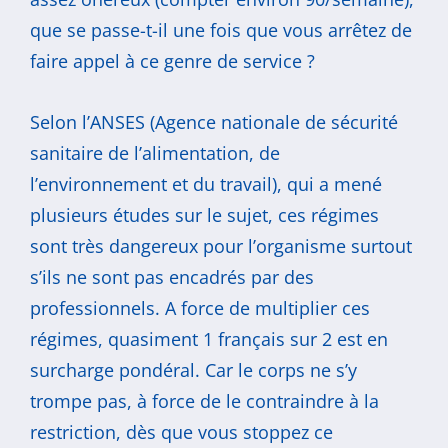
que se passe-t-il une fois que vous arrêtez de
faire appel à ce genre de service ?
Selon l’ANSES (Agence nationale de sécurité
sanitaire de l’alimentation, de
l’environnement et du travail), qui a mené
plusieurs études sur le sujet, ces régimes
sont très dangereux pour l’organisme surtout
s’ils ne sont pas encadrés par des
professionnels. A force de multiplier ces
régimes, quasiment 1 français sur 2 est en
surcharge pondéral. Car le corps ne s’y
trompe pas, à force de le contraindre à la
restriction, dès que vous stoppez ce