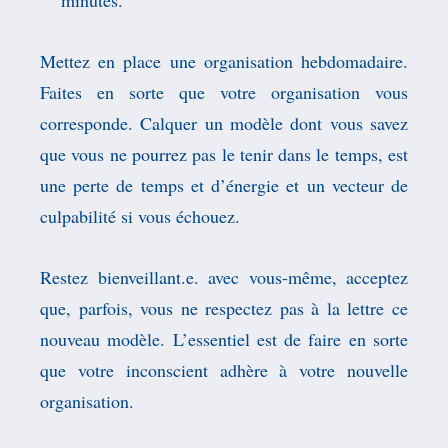
Mettez en place une organisation hebdomadaire.
Faites en sorte que votre organisation vous
corresponde. Calquer un modèle dont vous savez
que vous ne pourrez pas le tenir dans le temps, est
une perte de temps et d’énergie et un vecteur de
culpabilité si vous échouez.
Restez bienveillant.e. avec vous-même, acceptez
que, parfois, vous ne respectez pas à la lettre ce
nouveau modèle. L’essentiel est de faire en sorte
que votre inconscient adhère à votre nouvelle
organisation.