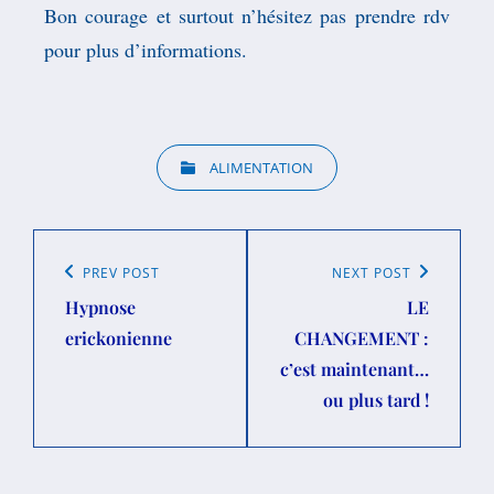
Bon courage et surtout n’hésitez pas prendre rdv
pour plus d’informations.
ALIMENTATION
PREV POST
NEXT POST
Hypnose
LE
erickonienne
CHANGEMENT :
c’est maintenant…
ou plus tard !