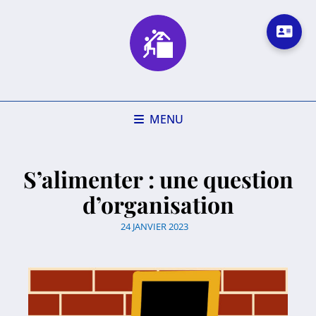
MENU
S’alimenter : une question
d’organisation
24 JANVIER 2023