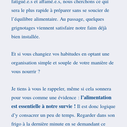
fatigué.e.s et affamé.e.s, nous cherchons ce qui
sera le plus rapide à préparer sans se soucier de
l’équilibre alimentaire. Au passage, quelques
grignotages viennent satisfaire notre faim déjà
bien installée.
Et si vous changiez vos habitudes en optant une
organisation simple et souple de votre manière de
vous nourrir ?
Je tiens à vous le rappeler, même si cela sonnera
l’alimentation
pour vous comme une évidence :
est essentielle à notre survie !
Il est donc logique
d’y consacrer un peu de temps. Regarder dans son
frigo à la dernière minute en se demandant ce