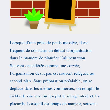
Lorsque d’une prise de poids massive, il est
fréquent de constater un défaut d’organisation
dans la manière de planifier l’alimentation.
Souvent considérée comme une corvée,
l’organisation des repas est souvent reléguée au
second plan. Sans préparation préalable, on se
déplace dans les mêmes commerces, on remplit le
caddy de courses, on remplit le réfrigérateur et les
placards. Lorsqu’il est temps de manger, souvent