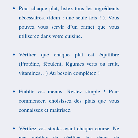
Pour chaque plat, listez tous les ingrédients
nécessaires.
(idem : une seule fois ! ).
Vous
pouvez vous servir d’un carnet que vous
utiliserez dans votre cuisine.
Vérifier que chaque plat est équilibré
(Protéine, féculent, légumes verts ou fruit,
vitamines…) Au besoin compléte
z !
Établir vos menus. Restez simple ! Pour
commencer, choisissez des plats que vous
connaissez et maîtrisez.
Vérifiez vos stocks avant chaque course. Ne
pas oublier de vérifier les dates de