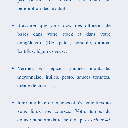
péremption des produits.
S’assurer que vous avez des aliments de
bases dans votre stock et dans votre
congélateur. (Riz, pâtes, semoule, quinoa,
lentilles,
légumes
secs…).
Vérifiez vos épices (incluez moutarde,
mayonnaise, huiles, pesto, sauces tomates,
crème de coco
… ).
faire une liste de courses et s’y tenir lorsque
vous ferez vos courses. Votre temps de
course hebdomadaire ne doit pas excéder 45
minutes.