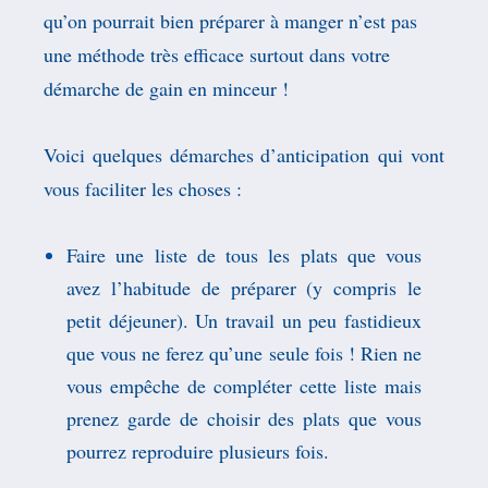
qu’on pourrait bien préparer à manger n’est pas
une méthode très efficace surtout dans votre
démarche de gain en minceur !
Voici quelques démarches d’anticipation qui vont
vous faciliter les choses :
F
aire une liste de tous les plats que vous
avez l’habitude de préparer
(y compris le
petit déjeuner).
Un travail un peu fastidieux
que vous ne ferez qu’une seule fois !
R
ien ne
vous empêche de compléter cette liste mais
prenez garde de choisir des plats que vous
pourrez reproduire plusieurs fois.