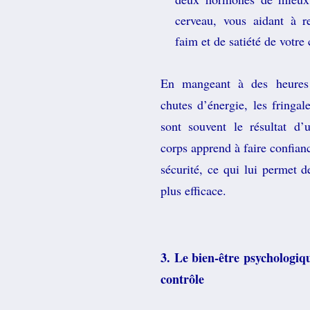
cerveau, vous aidant à r
faim et de satiété de votre 
En mangeant à des heures r
chutes d’énergie, les fringal
sont souvent le résultat d’
corps apprend à faire confianc
sécurité, ce qui lui permet d
plus efficace.
3. Le bien-être psychologiqu
contrôle