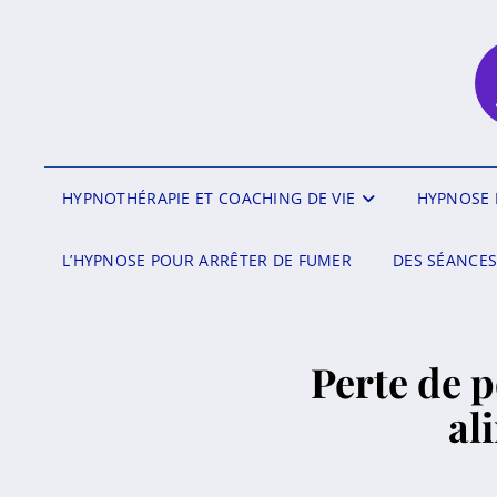
HYPNOTHÉRAPIE ET COACHING DE VIE
HYPNOSE 
L’HYPNOSE POUR ARRÊTER DE FUMER
DES SÉANCES
Perte de p
al