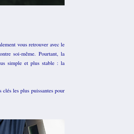
lement vous retrouver avec le
ontre soi-même. Pourtant, la
us simple et plus stable : la
 clés les plus puissantes pour