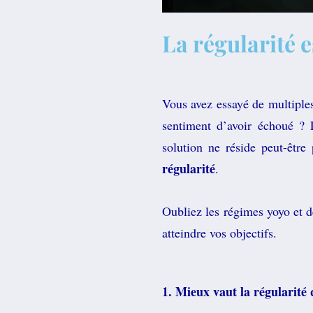
La régularité e
Vous avez essayé de multiple
sentiment d’avoir échoué ? 
solution ne réside peut-être
régularité
.
Oubliez les régimes yoyo et d
atteindre vos objectifs.
1. Mieux vaut la régularité 