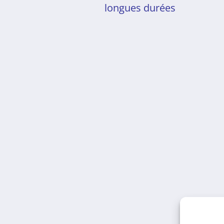
longues durées