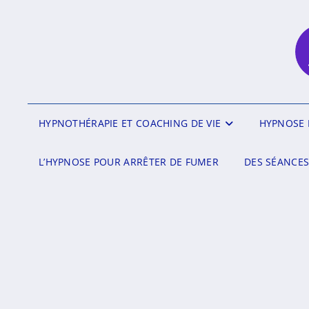
HYPNOTHÉRAPIE ET COACHING DE VIE
HYPNOSE 
L’HYPNOSE POUR ARRÊTER DE FUMER
DES SÉANCES