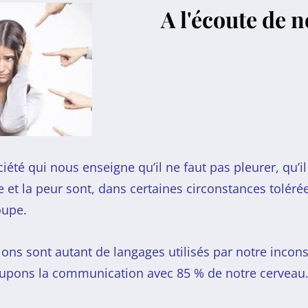
A l'écoute de n
été qui nous enseigne qu’il ne faut pas pleurer, qu’i
 et la peur sont, dans certaines circonstances tolérée
oupe.
ons sont autant de langages utilisés par notre incons
oupons la communication avec 85 % de notre cerveau