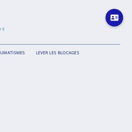
DS
AUMATISMES
LEVER LES BLOCAGES