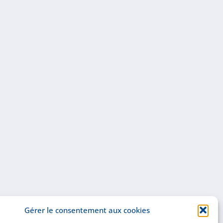
Gérer le consentement aux cookies