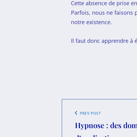
Cette absence de prise e
Parfois, nous ne faisons 
notre existence.
Il faut donc apprendre à 
PREV POST
Hypnose : des do