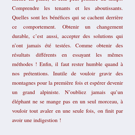
Comprendre les tenants et les aboutissants.
Quelles sont les bénéfices qui se cachent derrière
ce comportement. Obtenir un changement
durable, c’est aussi, accepter des solutions qui
n’ont jamais été testées. Comme obtenir des
résultats différents en essayant les mêmes
méthodes ! Enfin, il faut rester humble quand à
nos prétentions. Inutile de vouloir gravir des
montagnes pour la première fois et espérer devenir
un grand alpiniste. N’oubliez jamais qu’un
éléphant ne se mange pas en un seul morceau, à
vouloir tout avaler en une seule fois, on finit par
avoir une indigestion !