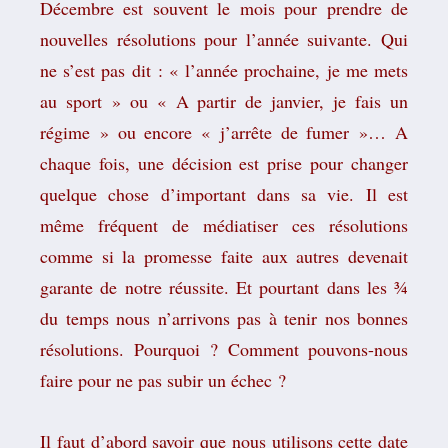
Décembre est souvent le mois pour prendre de
nouvelles résolutions pour l’année suivante. Qui
ne s’est pas dit : « l’année prochaine, je me mets
au sport » ou « A partir de janvier, je fais un
régime » ou encore « j’arrête de fumer »… A
chaque fois, une décision est prise pour changer
quelque chose d’important dans sa vie. Il est
même fréquent de médiatiser ces résolutions
comme si la promesse faite aux autres devenait
garante de notre réussite. Et pourtant dans les ¾
du temps nous n’arrivons pas à tenir nos bonnes
résolutions. Pourquoi ? Comment pouvons-nous
faire pour ne pas subir un échec ?
Il faut d’abord savoir que nous utilisons cette date