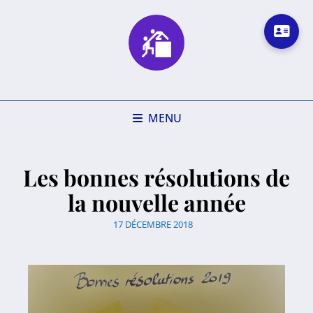
MENU
Les bonnes résolutions de
la nouvelle année
17 DÉCEMBRE 2018