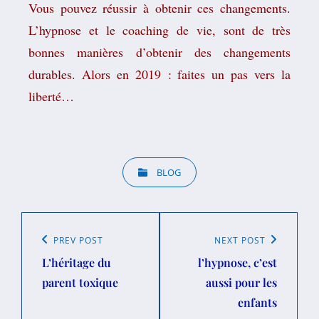
Vous pouvez réussir à obtenir ces changements.
L’hypnose et le coaching de vie, sont de très
bonnes manières d’obtenir des changements
durables. Alors en 2019 : faites un pas vers la
liberté…
BLOG
PREV POST
NEXT POST
L’héritage du
l’hypnose, c’est
parent toxique
aussi pour les
enfants