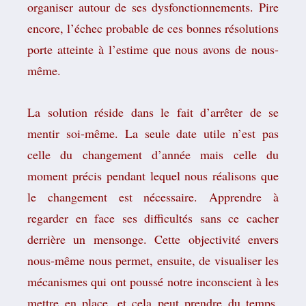
organiser autour de ses dysfonctionnements. Pire
encore, l’échec probable de ces bonnes résolutions
porte atteinte à l’estime que nous avons de nous-
même.
La solution réside dans le fait d’arrêter de se
mentir soi-même. La seule date utile n’est pas
celle du changement d’année mais celle du
moment précis pendant lequel nous réalisons que
le changement est nécessaire. Apprendre à
regarder en face ses difficultés sans ce cacher
derrière un mensonge. Cette objectivité envers
nous-même nous permet, ensuite, de visualiser les
mécanismes qui ont poussé notre inconscient à les
mettre en place, et cela peut prendre du temps.