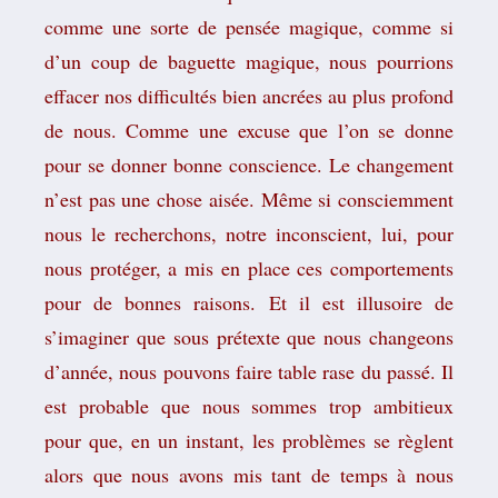
comme une sorte de pensée magique, comme si
d’un coup de baguette magique, nous pourrions
effacer nos difficultés bien ancrées au plus profond
de nous. Comme une excuse que l’on se donne
pour se donner bonne conscience. Le changement
n’est pas une chose aisée. Même si consciemment
nous le recherchons, notre inconscient, lui, pour
nous protéger, a mis en place ces comportements
pour de bonnes raisons. Et il est illusoire de
s’imaginer que sous prétexte que nous changeons
d’année, nous pouvons faire table rase du passé. Il
est probable que nous sommes trop ambitieux
pour que, en un instant, les problèmes se règlent
alors que nous avons mis tant de temps à nous