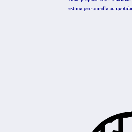
estime personnelle au quotidi