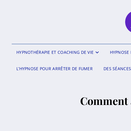
HYPNOTHÉRAPIE ET COACHING DE VIE
HYPNOSE 
L’HYPNOSE POUR ARRÊTER DE FUMER
DES SÉANCES
Comment av