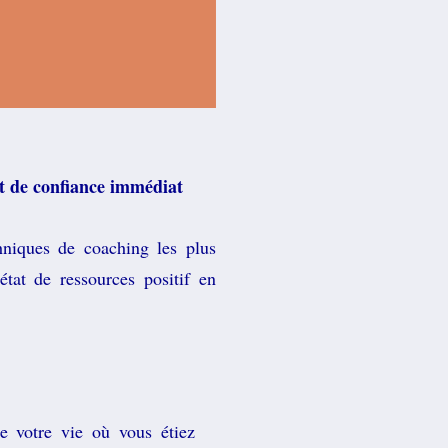
st de confiance immédiat
hniques de coaching les plus
état de ressources positif en
 votre vie où vous étiez