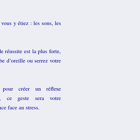
vous y étiez : les sons, les
réussite est la plus forte,
e d’oreille ou serrez votre
is pour créer un réflexe
is, ce geste sera votre
ce face au stress.