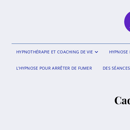
HYPNOTHÉRAPIE ET COACHING DE VIE
HYPNOSE 
L’HYPNOSE POUR ARRÊTER DE FUMER
DES SÉANCES
Cad