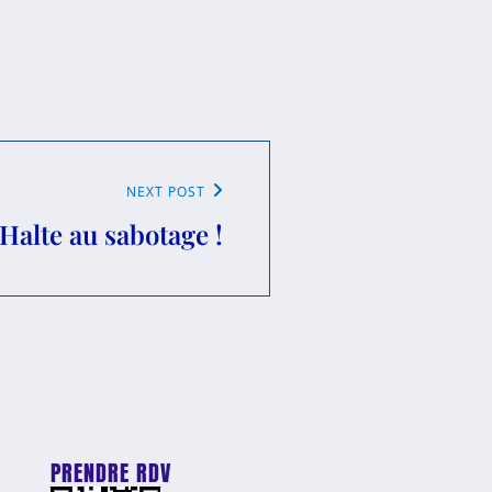
NEXT POST
Halte au sabotage !
PRENDRE RDV